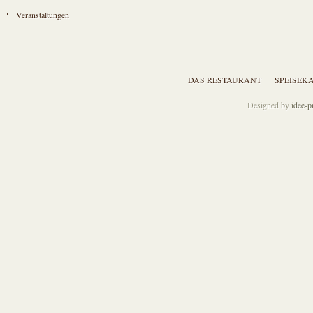
Veranstaltungen
DAS RESTAURANT
SPEISEK
Designed by
idee-p