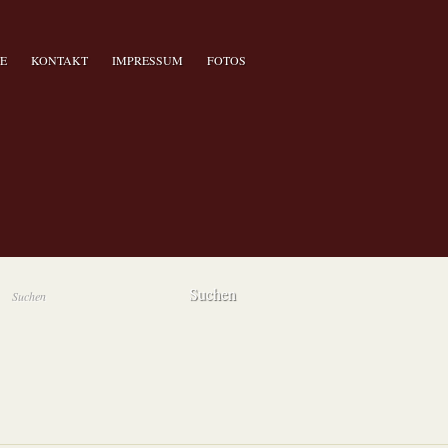
E
KONTAKT
IMPRESSUM
FOTOS